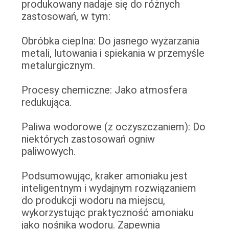
produkowany nadaje się do różnych
zastosowań, w tym:
Obróbka cieplna: Do jasnego wyżarzania
metali, lutowania i spiekania w przemyśle
metalurgicznym.
Procesy chemiczne: Jako atmosfera
redukująca.
Paliwa wodorowe (z oczyszczaniem): Do
niektórych zastosowań ogniw
paliwowych.
Podsumowując, kraker amoniaku jest
inteligentnym i wydajnym rozwiązaniem
do produkcji wodoru na miejscu,
wykorzystując praktyczność amoniaku
jako nośnika wodoru. Zapewnia