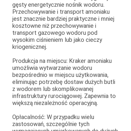
gęsty energetycznie nośnik wodoru.
Przechowywanie i transport amoniaku
jest znacznie bardziej praktyczne i mniej
kosztowne niż przechowywanie i
transport gazowego wodoru pod
wysokim ciśnieniem lub jako cieczy
kriogenicznej.
Produkcja na miejscu: Kraker amoniaku
umożliwia wytwarzanie wodoru
bezpośrednio w miejscu użytkowania,
eliminując potrzebę dostaw dużych butli
z wodorem lub skomplikowanej
infrastruktury rurociągowej. Zapewnia to
większą niezależność operacyjną.
Opłacalność: W przypadku wielu
zastosowań, szczególnie tych
wymagających umiarkowanych do dużych