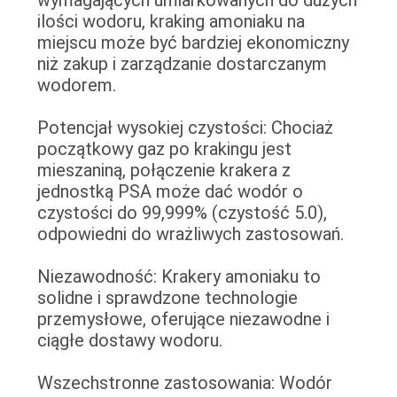
ilości wodoru, kraking amoniaku na
miejscu może być bardziej ekonomiczny
niż zakup i zarządzanie dostarczanym
wodorem.
Potencjał wysokiej czystości: Chociaż
początkowy gaz po krakingu jest
mieszaniną, połączenie krakera z
jednostką PSA może dać wodór o
czystości do 99,999% (czystość 5.0),
odpowiedni do wrażliwych zastosowań.
Niezawodność: Krakery amoniaku to
solidne i sprawdzone technologie
przemysłowe, oferujące niezawodne i
ciągłe dostawy wodoru.
Wszechstronne zastosowania: Wodór